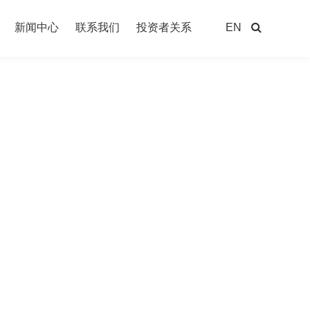
新闻中心
联系我们
投资者关系
EN