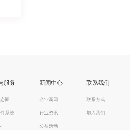
与服务
新闻中心
联系我们
生态圈
企业新闻
联系方式
部件系统
行业资讯
加入我们
业
公益活动