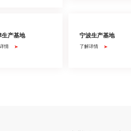
津生产基地
宁波生产基地
详情
了解详情