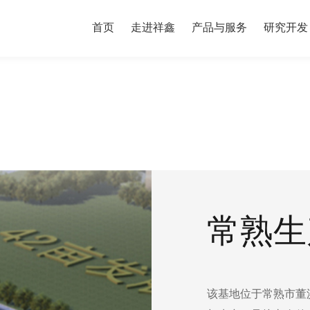
首页
走进祥鑫
产品与服务
研究开发
常熟生
该基地位于常熟市董