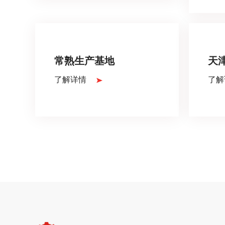
常熟生产基地
天
了解详情
了解