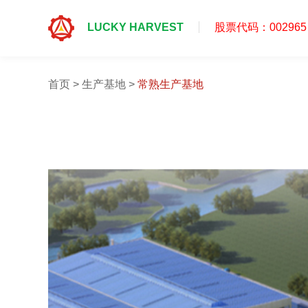
LUCKY HARVEST
股票代码：002965
首页
首页
>
生产基地
>
常熟生产基地
祥鑫实力
产品中心
研究开发
新闻中心
联系我们
投资者关系