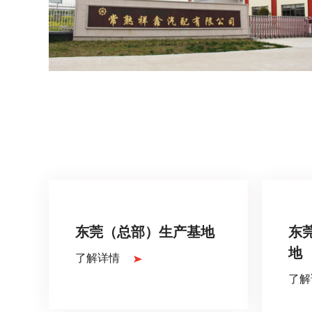
东莞（总部）生产基地
东
地
了解详情
了解