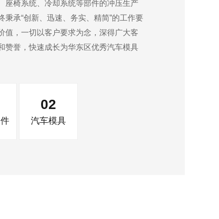
、座椅系统、冷却系统等部件的冲压生产
终秉承“创新、迅速、务实、精简”的工作要
价值，一切以客户要求为念，深得广大客
和赞誉，快速成长为华东区优秀汽车模具
02
部件
汽车模具