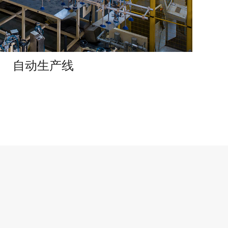
自动生产线