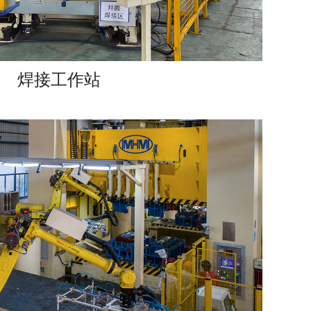
焊接工作站