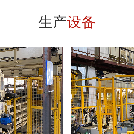
生产
设备