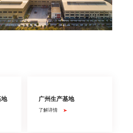
基地
广州生产基地
了解详情