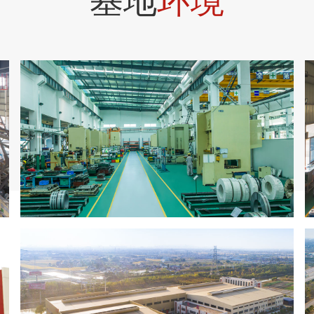
基地
环境