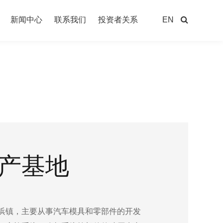
新闻中心
联系我们
投资者关系
EN
产基地
浜镇，主要从事汽车模具和零部件的开发