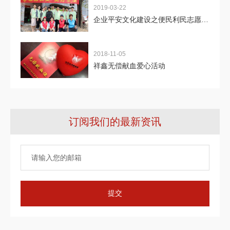
2019-03-22
企业平安文化建设之便民利民志愿服
务活动
2018-11-05
祥鑫无偿献血爱心活动
订阅我们的最新资讯
提交