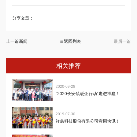
分享文章：
上一篇新闻
返回列表
最后一篇
相关推荐
2020-09-28
“2020长安镇暖企行动”走进祥鑫！
2019-07-30
祥鑫科技股份有限公司壹周快讯！