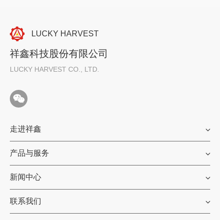
LUCKY HARVEST
祥鑫科技股份有限公司
LUCKY HARVEST CO., LTD.
走进祥鑫
产品与服务
新闻中心
联系我们