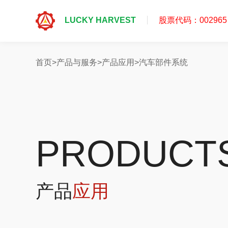
LUCKY HARVEST
股票代码：002965
首页
首页
>
产品与服务
>
产品应用
>
汽车部件系统
祥鑫实力
产品中心
研究开发
PRODUCT
新闻中心
联系我们
产品
应用
投资者关系