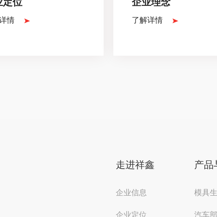
业定位
企业理念
详情
了解详情
走进祥鑫
产品
企业信息
模具
企业定位
汽车